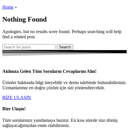
Home
»
Nothing Found
Apologies, but no results were found. Perhaps searching will help
find a related post.
Search
Aklınıza Gelen Tüm Soruların Cevaplarını Alın!
Ürünler hakkında bilgi isteyebilir ve demo talebinde bulunabilirsiniz.
Uzmanlarımız en doğru çözüm için sizi yönlendirecektir.
BİZE ULAŞIN
Bize Ulaşın!
Tüm sorularınızı yanıtlamaya hazırız. En kısa sürede size dönüş
sağlayacağımızdan emin olabilirsiniz.