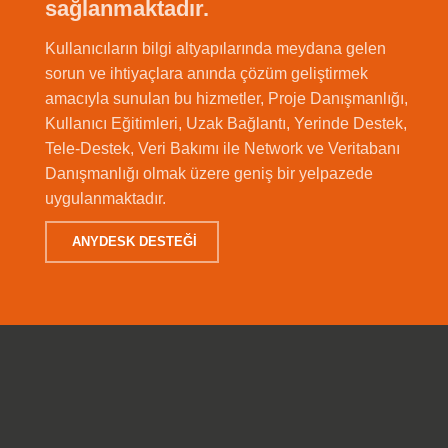
sağlanmaktadır.
Kullanıcıların bilgi altyapılarında meydana gelen
sorun ve ihtiyaçlara anında çözüm geliştirmek
amacıyla sunulan bu hizmetler, Proje Danışmanlığı,
Kullanıcı Eğitimleri, Uzak Bağlantı, Yerinde Destek,
Tele-Destek, Veri Bakımı ile Network ve Veritabanı
Danışmanlığı olmak üzere geniş bir yelpazede
uygulanmaktadır.
ANYDESK DESTEĞİ