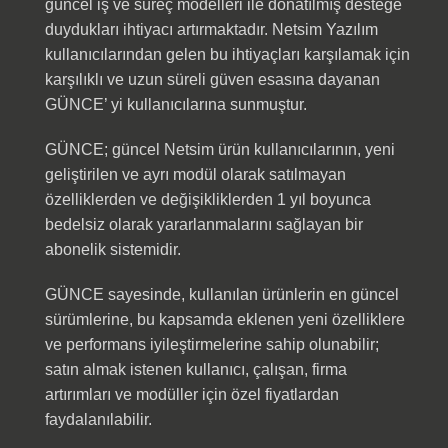
güncel iş ve süreç modelleri ile donatılmış desteğe
duydukları ihtiyacı artırmaktadır. Netsim Yazılım
kullanıcılarından gelen bu ihtiyaçları karşılamak için
karşılıklı ve uzun süreli güven esasına dayanan
GÜNCE’ yi kullanıcılarına sunmuştur.
GÜNCE; güncel Netsim ürün kullanıcılarının, yeni
geliştirilen ve ayrı modül olarak satılmayan
özelliklerden ve değişikliklerden 1 yıl boyunca
bedelsiz olarak yararlanmalarını sağlayan bir
abonelik sistemidir.
GÜNCE sayesinde, kullanılan ürünlerin en güncel
sürümlerine, bu kapsamda eklenen yeni özelliklere
ve performans iyileştirmelerine sahip olunabilir;
satın almak istenen kullanıcı, çalışan, firma
artırımları ve modüller için özel fiyatlardan
faydalanılabilir.