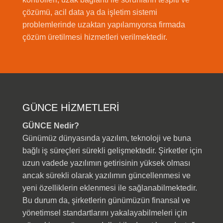
çözümü, acil data ya da işletim sistemi
problemlerinde uzaktan yapılamıyorsa firmada
çözüm üretilmesi hizmetleri verilmektedir.
GÜNCE HİZMETLERİ
GÜNCE Nedir?
Günümüz dünyasında yazılım, teknoloji ve buna
bağlı iş süreçleri sürekli gelişmektedir. Şirketler için
uzun vadede yazılımın getirisinin yüksek olması
ancak sürekli olarak yazılımın güncellenmesi ve
yeni özelliklerin eklenmesi ile sağlanabilmektedir.
Bu durum da, şirketlerin günümüzün finansal ve
yönetimsel standartlarını yakalayabilmeleri için