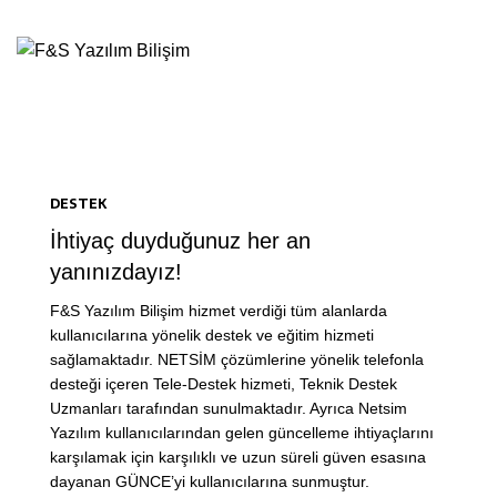
DESTEK
İhtiyaç duyduğunuz her an
yanınızdayız!
F&S Yazılım Bilişim hizmet verdiği tüm alanlarda
kullanıcılarına yönelik destek ve eğitim hizmeti
sağlamaktadır. NETSİM çözümlerine yönelik telefonla
desteği içeren Tele-Destek hizmeti, Teknik Destek
Uzmanları tarafından sunulmaktadır. Ayrıca Netsim
Yazılım kullanıcılarından gelen güncelleme ihtiyaçlarını
karşılamak için karşılıklı ve uzun süreli güven esasına
dayanan GÜNCE’yi kullanıcılarına sunmuştur.